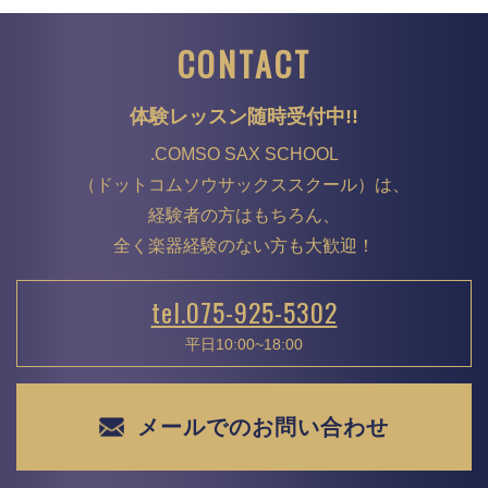
CONTACT
体験レッスン随時受付中!!
.COMSO SAX SCHOOL
（ドットコムソウサックススクール）は、
経験者の方はもちろん、
全く楽器経験のない方も大歓迎！
tel.075-925-5302
平日10:00~18:00
メールでのお問い合わせ