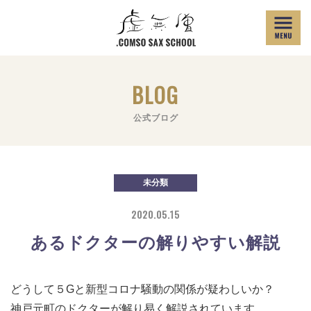
BLOG
公式ブログ
未分類
2020.05.15
あるドクターの解りやすい解説
どうして５Gと新型コロナ騒動の関係が疑わしいか？
神戸元町のドクターが解り易く解説されています。