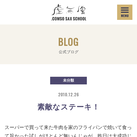
BLOG
公式ブログ
未分類
2010.12.26
素敵なステーキ！
スーパーで買って来た牛肉を家のフライパンで焼いて食っ
て旨かった試しがほとんど無いんじゃが、昨日は大成功じ