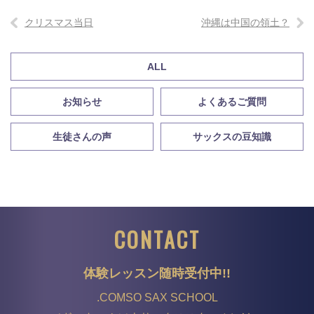
クリスマス当日
沖縄は中国の領土？
ALL
お知らせ
よくあるご質問
生徒さんの声
サックスの豆知識
CONTACT
体験レッスン随時受付中!!
.COMSO SAX SCHOOL