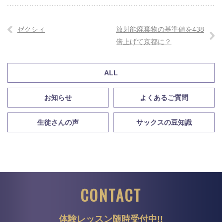
ゼクシィ
放射能廃棄物の基準値を438
倍上げて京都に？
ALL
お知らせ
よくあるご質問
生徒さんの声
サックスの豆知識
CONTACT
体験レッスン随時受付中!!