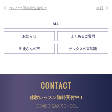
コムソウ回復状況速報！
本日
ALL
お知らせ
よくあるご質問
生徒さんの声
サックスの豆知識
CONTACT
体験レッスン随時受付中!!
.COMSO SAX SCHOOL