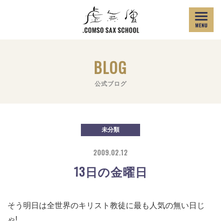
BLOG
公式ブログ
未分類
2009.02.12
13日の金曜日
そう
明日は全世界のキリスト教徒に最も人気の無い日じ
ゃ!