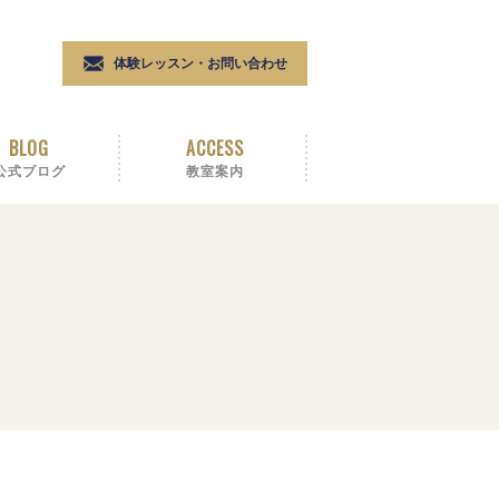
体験レッスン・お問い合わせ
BLOG
ACCESS
公式ブログ
教室案内