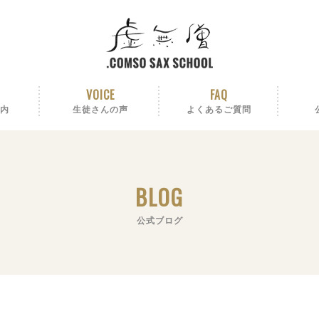
VOICE
FAQ
内
生徒さんの声
よくあるご質問
BLOG
公式ブログ