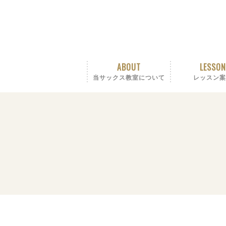
ABOUT
LESSON
当サックス教室について
レッスン案