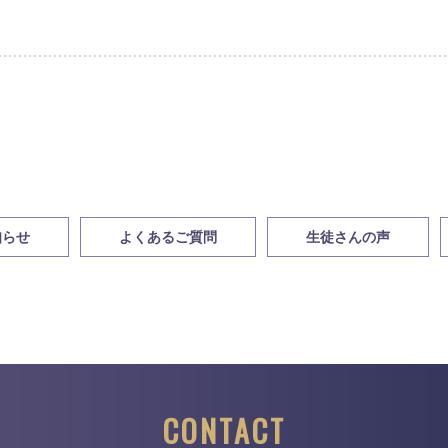
知らせ
よくあるご質問
生徒さんの声
CONTACT