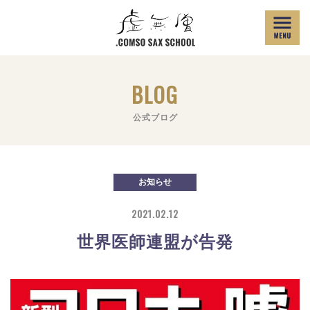
BLOG
公式ブログ
お知らせ
2021.02.12
世界医師連盟が告発